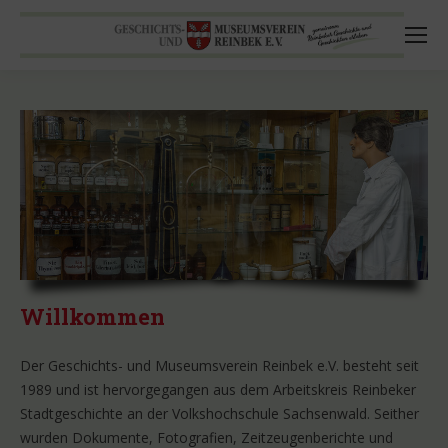
Willkommen
Der Geschichts- und Museumsverein Reinbek e.V. besteht seit
1989 und ist hervorgegangen aus dem Arbeitskreis Reinbeker
Stadtgeschichte an der Volkshochschule Sachsenwald. Seither
wurden Dokumente, Fotografien, Zeitzeugenberichte und