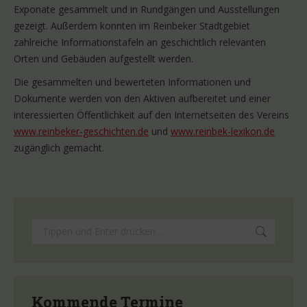
Exponate gesammelt und in Rundgängen und Ausstellungen
gezeigt. Außerdem konnten im Reinbeker Stadtgebiet
zahlreiche Informationstafeln an geschichtlich relevanten
Orten und Gebäuden aufgestellt werden.
Die gesammelten und bewerteten Informationen und
Dokumente werden von den Aktiven aufbereitet und einer
interessierten Öffentlichkeit auf den Internetseiten des Vereins
www.reinbeker-geschichten.de
und
www.reinbek-lexikon.de
zugänglich gemacht.
Search:
Kommende Termine