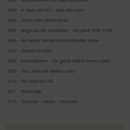
2004
In Haus und Hof – klein aber mein
2005
Immer zum Helfen bereit
2005
Wege aus der Dunkelheit – Die Jahre 1945–1948
2006
Als Mutter strickte und Großmutter spann
2007
Damals im Dorf
2008
Kolonialwaren – Die ganze Welt in einem Laden
2009
Das Leben der Kleinen Leute
2010
Von Kopf bis Fuß
2011
Kindertage
2012
Trocknen – Salzen – Räuchern